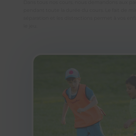
Dans tous nos cours, nous demandons aux paren
pendant toute la durée du cours. Le fait de mini
séparation et les distractions permet à vos en
le jeu.