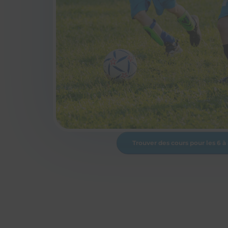
Trouver des cours pour les 6 à