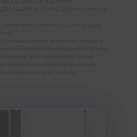
és à la victoire et à la défaite.
 agilité, rapidité et rythme segmenté dans de
, coordination, distance, hauteur et agilité
ions.
pied avec distance et précision lorsque le
ent en utilisant différentes parties du pied.
s distances avec une précision accrue.
ec précision en utilisant les deux mains.
lon plusieurs fois avec contrôle.