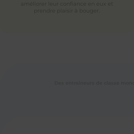
améliorer leur confiance en eux et
prendre plaisir à bouger.
Des entraîneurs de classe mond