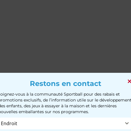
Restons en contact
Joignez-vous à la communauté Sportball pour des rabais et
promotions exclusifs, de l’information utile sur le développemen
des enfants, des jeux à essayer à la maison et les dernières
nouvelles emballantes sur nos programmes.
Endroit