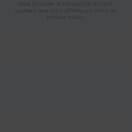
vous procurer la tranquillité d'esprit,
sachant que votre athlète est entre de
bonnes mains.