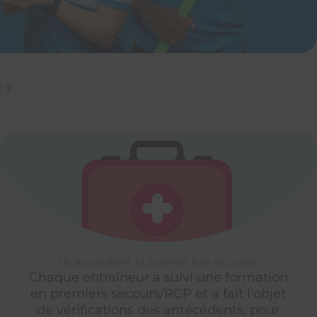
 ?
Ils accordent la priorité à la sécurité
Chaque entraîneur a suivi une formation
en premiers secours/RCP et a fait l'objet
de vérifications des antécédents, pour