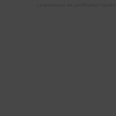
Le processus de certification Sportb