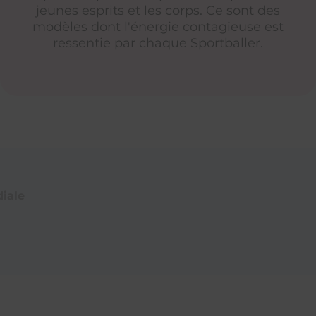
jeunes esprits et les corps. Ce sont des
modèles dont l'énergie contagieuse est
ressentie par chaque Sportballer.
iale