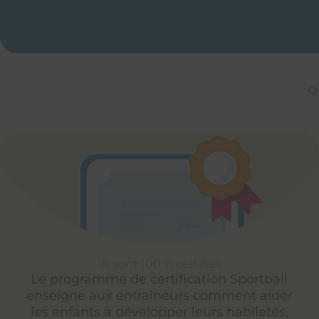
Q
Ils sont 100 % certifiés
Le programme de certification Sportball
enseigne aux entraîneurs comment aider
les enfants à développer leurs habiletés,