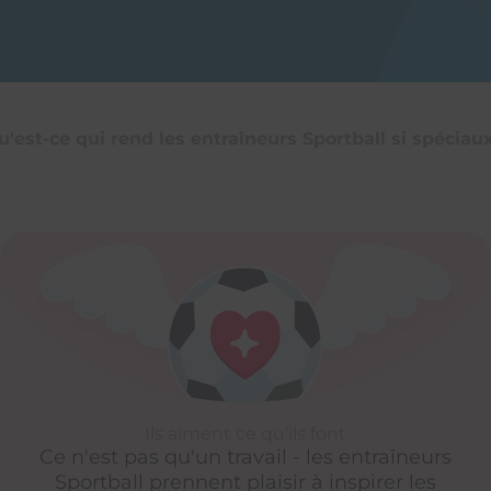
u'est-ce qui rend les entraîneurs Sportball si spéciaux
Ils aiment ce qu'ils font
Ce n'est pas qu'un travail - les entraîneurs
Sportball prennent plaisir à inspirer les